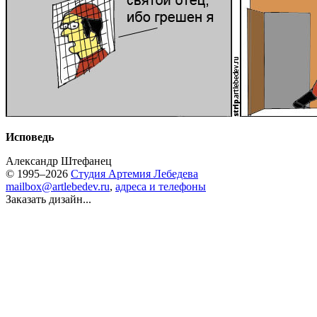
Исповедь
Александр Штефанец
© 1995–2026
Студия Артемия Лебедева
mailbox@artlebedev.ru
,
адреса и телефоны
Заказать дизайн...