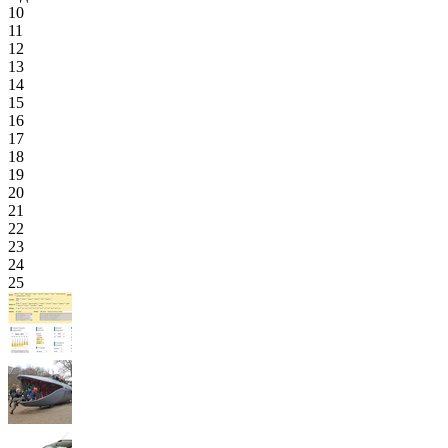
10
11
12
13
14
15
16
17
18
19
20
21
22
23
24
25