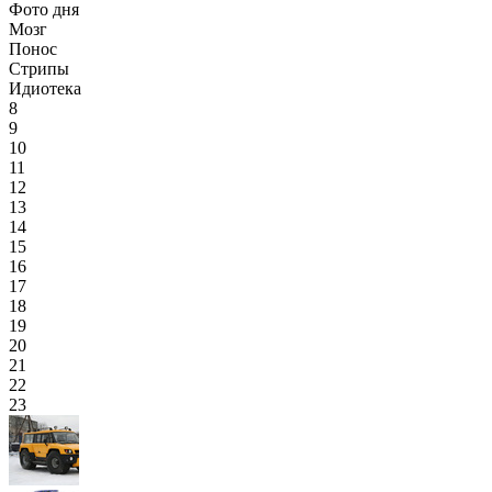
Фото дня
Мозг
Понос
Стрипы
Идиотека
8
9
10
11
12
13
14
15
16
17
18
19
20
21
22
23