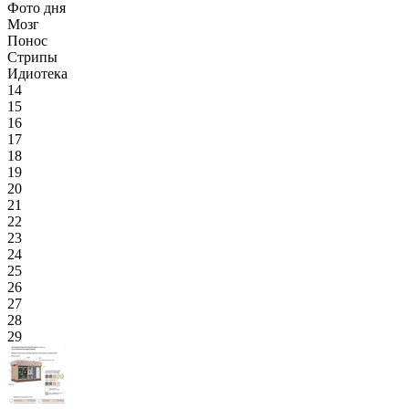
Фото дня
Мозг
Понос
Стрипы
Идиотека
14
15
16
17
18
19
20
21
22
23
24
25
26
27
28
29