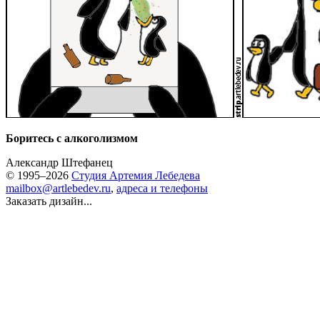
Боритесь с алкоголизмом
Александр Штефанец
© 1995–2026
Студия Артемия Лебедева
mailbox@artlebedev.ru
,
адреса и телефоны
Заказать дизайн...