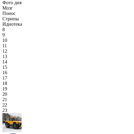
Фото дня
Мозг
Понос
Стрипы
Идиотека
8
9
10
11
12
13
14
15
16
17
18
19
20
21
22
23