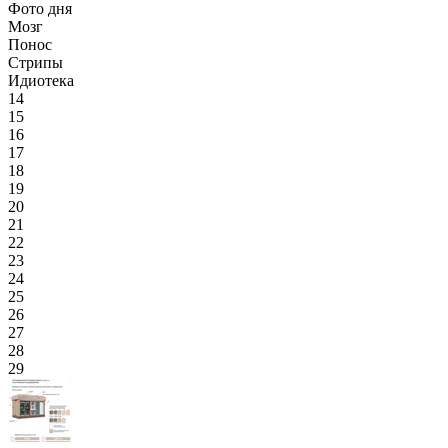
Фото дня
Мозг
Понос
Стрипы
Идиотека
14
15
16
17
18
19
20
21
22
23
24
25
26
27
28
29