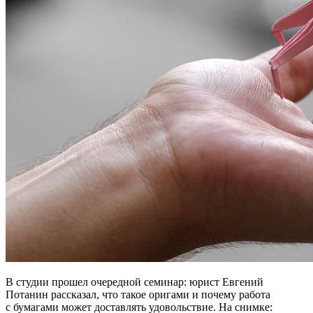
В студии прошел очередной семинар: юрист Евгений
Потанин рассказал, что такое оригами и почему работа
с бумагами может доставлять удовольствие. На снимке: