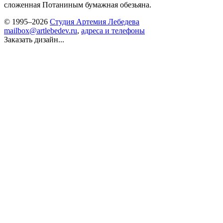
сложенная Потаниным бумажная обезьяна.
© 1995–2026
Студия Артемия Лебедева
mailbox@artlebedev.ru
,
адреса и телефоны
Заказать дизайн...