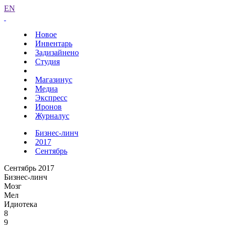
EN
Новое
Инвентарь
Задизайнено
Студия
Магазинус
Медиа
Экспресс
Иронов
Журналус
Бизнес-линч
2017
Сентябрь
Сентябрь 2017
Бизнес-линч
Мозг
Мел
Идиотека
8
9