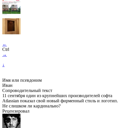
←
Ctrl
→
↓
Имя или псевдоним
Иван
Сопроводительный текст
11 сентября один из крупнейших производителей софта
Atlassian показал свой новый фирменный стиль и логотип.
Не слишком ли кардинально?
Рецензировал