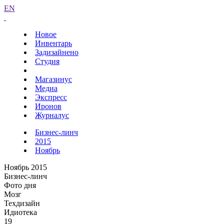
EN
Новое
Инвентарь
Задизайнено
Студия
Магазинус
Медиа
Экспресс
Иронов
Журналус
Бизнес-линч
2015
Ноябрь
Ноябрь 2015
Бизнес-линч
Фото дня
Мозг
Техдизайн
Идиотека
19