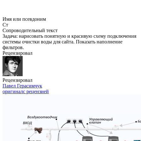
Имя или псевдоним
Ст
Сопроводительный текст
Задача: нарисовать понятную и красивую схему подключения
системы очистки воды для сайта. Показать наполнение
фильтров.
Рецензировал
Рецензировал
Павел Герасимчук
оригинал
с рецензией