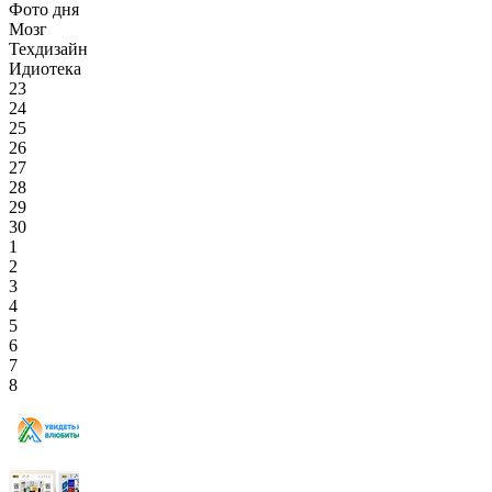
Фото дня
Мозг
Техдизайн
Идиотека
23
24
25
26
27
28
29
30
1
2
3
4
5
6
7
8