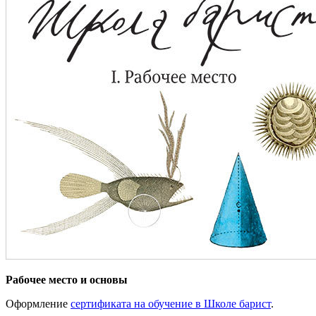
Рабочее место и основы
Оформление
сертификата на обучение в Школе барист
.