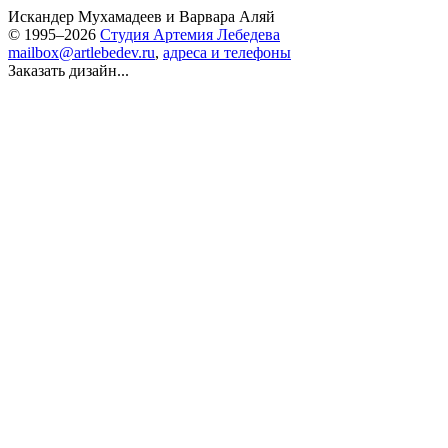
Искандер Мухамадеев
и
Варвара Аляй
© 1995–2026
Студия Артемия Лебедева
mailbox@artlebedev.ru
,
адреса и телефоны
Заказать дизайн...