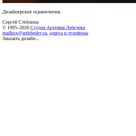
Дизайнерские ограничения.
Сергей Стеблина
© 1995–2026
Студия Артемия Лебедева
mailbox@artlebedev.ru
,
адреса и телефоны
Заказать дизайн...