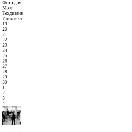
Фото дня
Мозг
Техдизайн
Идиотека
19
20
21
22
23
24
25
26
27
28
29
30
1
2
3
4