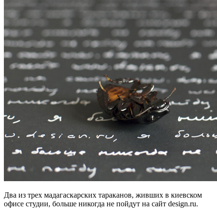
Два из трех мадагаскарских тараканов, живших в киевском
офисе студии, больше никогда не пойдут на сайт design.ru.