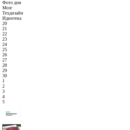
Фото дня
Мозг
Техдизайн
Идиотека
20
21
22
23
24
25
26
27
28
29
30
1
2
3
4
5