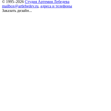
© 1995–2026
Студия Артемия Лебедева
mailbox@artlebedev.ru
,
адреса и телефоны
Заказать дизайн...