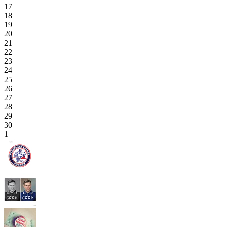
17
18
19
20
21
22
23
24
25
26
27
28
29
30
1