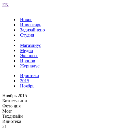
EN
Новое
Инвентарь
Задизайнено
Студия
Магазинус
Медиа
Экспресс
Иронов
Журналус
Идиотека
2015
Ноябрь
Ноябрь 2015
Бизнес-линч
Фото дня
Мозг
Техдизайн
Идиотека
21