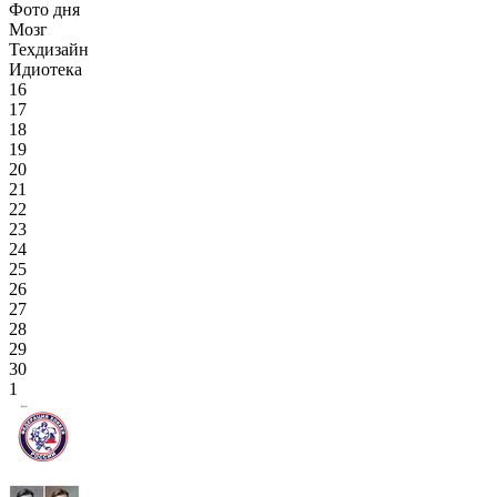
Фото дня
Мозг
Техдизайн
Идиотека
16
17
18
19
20
21
22
23
24
25
26
27
28
29
30
1