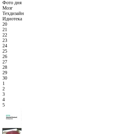
Фото дня
Мозг
Техдизайн
Идиотека
20
21
22
23
24
25
26
27
28
29
30
1
2
3
4
5