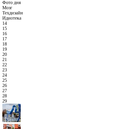
Фото дня
Мозг
Техдизайн
Идиотека
14
15
16
17
18
19
20
21
22
23
24
25
26
27
28
29