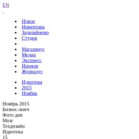
EN
Новое
Инвентарь
Задизайнено
Студия
Магазинус
Медиа
Экспресс
Иронов
Журналус
Идиотека
2015
Ноябрь
Ноябрь 2015
Бизнес-линч
Фото дня
Мозг
Техдизайн
Идиотека
15