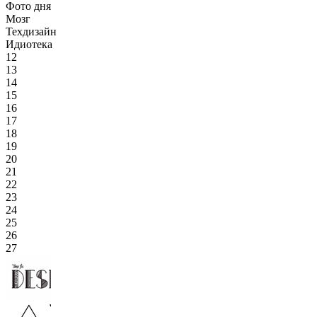
Фото дня
Мозг
Техдизайн
Идиотека
12
13
14
15
16
17
18
19
20
21
22
23
24
25
26
27