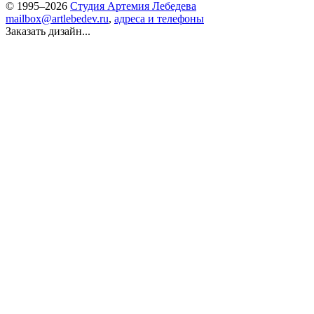
© 1995–2026
Студия Артемия Лебедева
mailbox@artlebedev.ru
,
адреса и телефоны
Заказать дизайн...