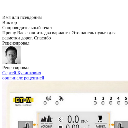
Имя или псевдоним
Виктор
Сопроводительный текст
Прошу Вас сравнить два варианта. Это панель пульта для
разметки дорог. Спасибо
Рецензировал
Рецензировал
Сергей Кулинкович
оригинал
с рецензией