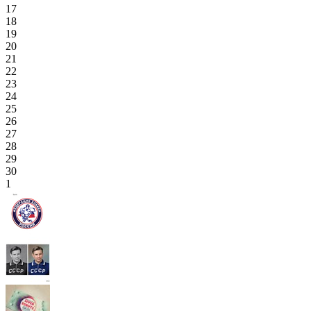
17
18
19
20
21
22
23
24
25
26
27
28
29
30
1