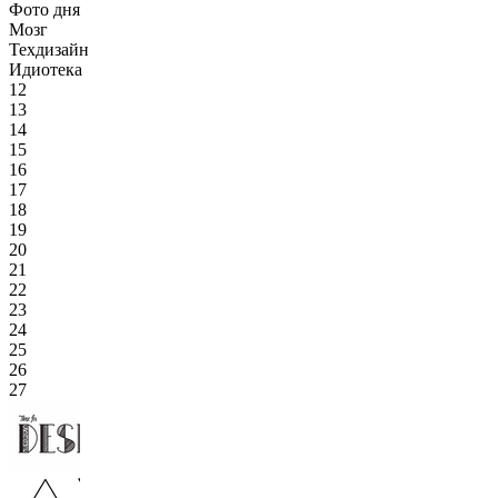
Фото дня
Мозг
Техдизайн
Идиотека
12
13
14
15
16
17
18
19
20
21
22
23
24
25
26
27