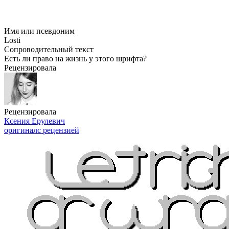
Имя или псевдоним
Losti
Сопроводительный текст
Есть ли право на жизнь у этого шрифта?
Рецензировала
Рецензировала
Ксения Ерулевич
оригинал
с рецензией