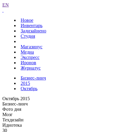
EN
Новое
Инвентарь
Задизайнено
Студия
Магазинус
Медиа
Экспресс
Иронов
Журналус
Бизнес-линч
2015
Октябрь
Октябрь 2015
Бизнес-линч
Фото дня
Мозг
Техдизайн
Идиотека
30