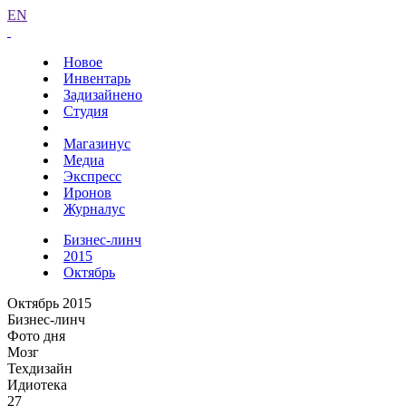
EN
Новое
Инвентарь
Задизайнено
Студия
Магазинус
Медиа
Экспресс
Иронов
Журналус
Бизнес-линч
2015
Октябрь
Октябрь 2015
Бизнес-линч
Фото дня
Мозг
Техдизайн
Идиотека
27