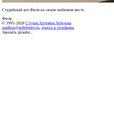
Студийный кот Филя на своем любимом месте.
Филя
© 1995–2026
Студия Артемия Лебедева
mailbox@artlebedev.ru
,
адреса и телефоны
Заказать дизайн...