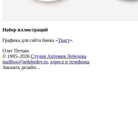
Набор иллюстраций
Графика для сайта банка «
Траст
».
Олег Петько
© 1995–2026
Студия Артемия Лебедева
mailbox@artlebedev.ru
,
адреса и телефоны
Заказать дизайн...