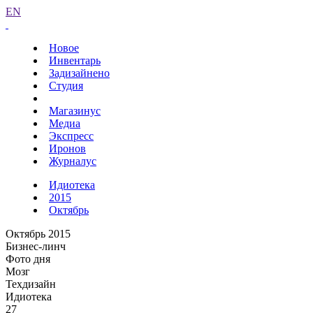
EN
Новое
Инвентарь
Задизайнено
Студия
Магазинус
Медиа
Экспресс
Иронов
Журналус
Идиотека
2015
Октябрь
Октябрь 2015
Бизнес-линч
Фото дня
Мозг
Техдизайн
Идиотека
27