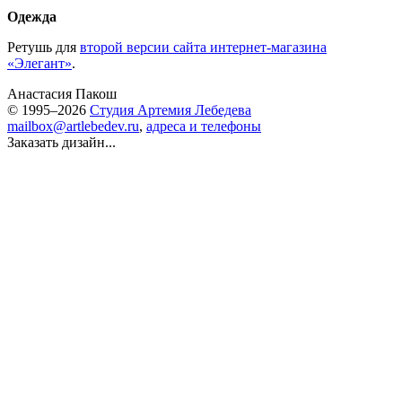
Одежда
Ретушь для
второй версии сайта интернет-магазина
«Элегант»
.
Анастасия Пакош
© 1995–2026
Студия Артемия Лебедева
mailbox@artlebedev.ru
,
адреса и телефоны
Заказать дизайн...