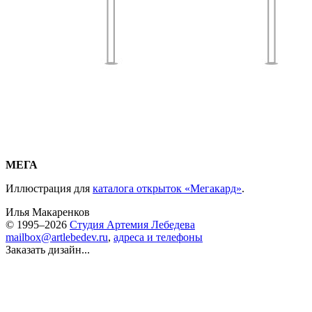
МЕГА
Иллюстрация для
каталога открыток «Мегакард»
.
Илья Макаренков
© 1995–2026
Студия Артемия Лебедева
mailbox@artlebedev.ru
,
адреса и телефоны
Заказать дизайн...