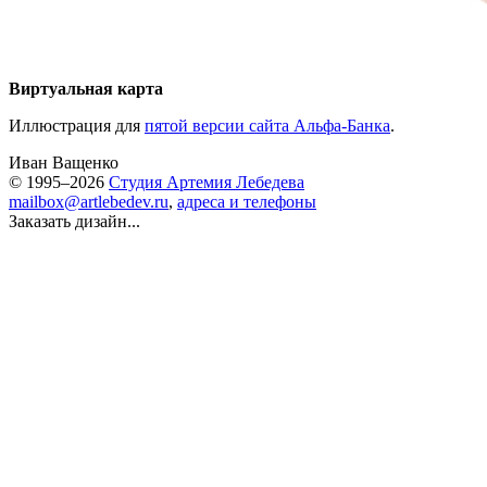
Виртуальная карта
Иллюстрация для
пятой версии сайта Альфа-Банка
.
Иван Ващенко
© 1995–2026
Студия Артемия Лебедева
mailbox@artlebedev.ru
,
адреса и телефоны
Заказать дизайн...