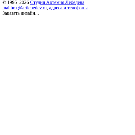
© 1995–2026
Студия Артемия Лебедева
mailbox@artlebedev.ru
,
адреса и телефоны
Заказать дизайн...