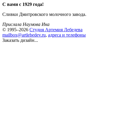
С вами с 1929 года!
Сливки Дмитровского молочного завода.
Прислала Наумова Ика
© 1995–2026
Студия Артемия Лебедева
mailbox@artlebedev.ru
,
адреса и телефоны
Заказать дизайн...