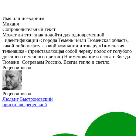
Имя или псевдоним
Михаил
Сопроводительный текст
Может ли этот знак подойти для одновременной
«идентификации»: города Темень и/или Тюменская область,
какой либо нефте-газовой компании и товару «Тюменская
тельняшка» (представляющая собой череду полос от голубого
до синего и черного цветов.) Наименование и слоган: Звезда
Тюмени. Согреваем Россию. Всегда тепло и светло.
Рецензировал
Рецензировал
Людвиг Быстроновский
оригинал
с рецензией