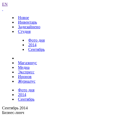
EN
Новое
Инвентарь
Задизайнено
Студия
Фото дня
2014
Сентябрь
Магазинус
Медиа
Экспресс
Иронов
Журналус
Фото дня
2014
Сентябрь
Сентябрь 2014
Бизнес-линч