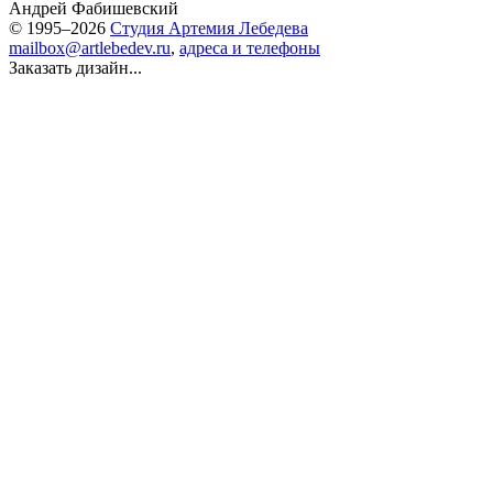
Андрей Фабишевский
© 1995–2026
Студия Артемия Лебедева
mailbox@artlebedev.ru
,
адреса и телефоны
Заказать дизайн...