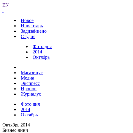
EN
Новое
Инвентарь
Задизайнено
Студия
Фото дня
2014
Октябрь
Магазинус
Медиа
Экспресс
Иронов
Журналус
Фото дня
2014
Октябрь
Октябрь 2014
Бизнес-линч