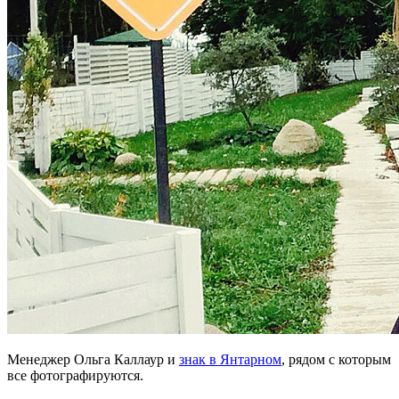
Менеджер Ольга Каллаур и
знак в Янтарном
, рядом с которым
все фотографируются.