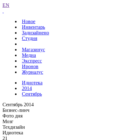
EN
Новое
Инвентарь
Задизайнено
Студия
Магазинус
Медиа
Экспресс
Иронов
Журналус
Идиотека
2014
Сентябрь
Сентябрь 2014
Бизнес-линч
Фото дня
Мозг
Техдизайн
Идиотека
21