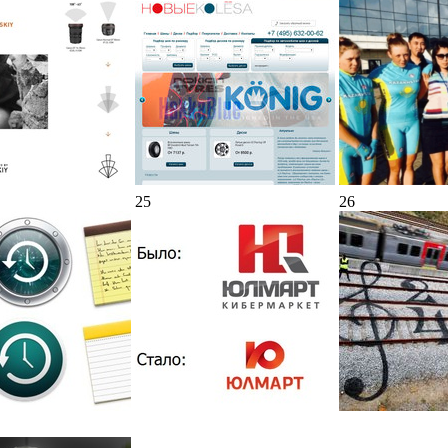
25
26