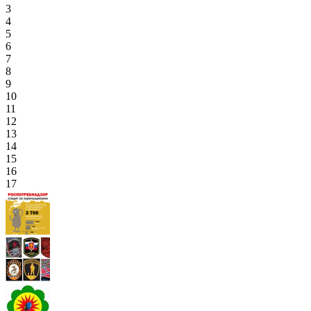
3
4
5
6
7
8
9
10
11
12
13
14
15
16
17