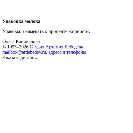
Упаковка молока
Упаковкой намекать о проценте жирности.
Ольга Коновалова
© 1995–2026
Студия Артемия Лебедева
mailbox@artlebedev.ru
,
адреса и телефоны
Заказать дизайн...