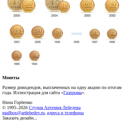
Монеты
Размер дивидендов, выплаченных на одну акцию по итогам
года. Иллюстрация для сайта «
Газпрома
».
Нина Горбенко
© 1995–2026
Студия Артемия Лебедева
mailbox@artlebedev.ru
,
адреса и телефоны
Заказать дизайн...