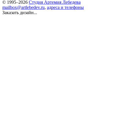
© 1995–2026
Студия Артемия Лебедева
mailbox@artlebedev.ru
,
адреса и телефоны
Заказать дизайн...