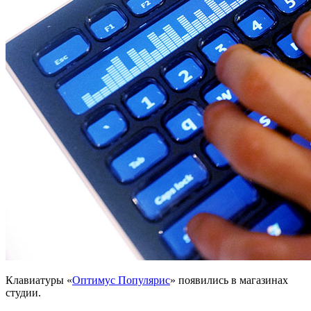
Клавиатуры «
Оптимус Популярис
» появились в магазинах
студии.