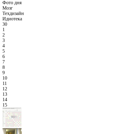
Фото дня
Мозг
Техдизайн
Идиотека
30
1
2
3
4
5
6
7
8
9
10
11
12
13
14
15