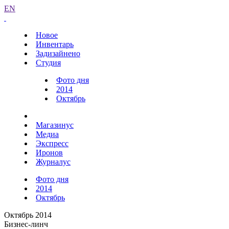
EN
Новое
Инвентарь
Задизайнено
Студия
Фото дня
2014
Октябрь
Магазинус
Медиа
Экспресс
Иронов
Журналус
Фото дня
2014
Октябрь
Октябрь 2014
Бизнес-линч