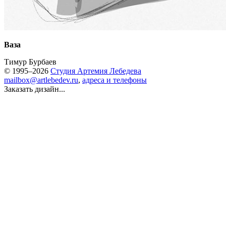
Ваза
Тимур Бурбаев
© 1995–2026
Студия Артемия Лебедева
mailbox@artlebedev.ru
,
адреса и телефоны
Заказать дизайн...