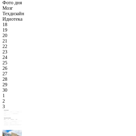
Фото дня
Мозг
Техдизайн
Идиотека
18
19
20
21
22
23
24
25
26
27
28
29
30
1
2
3