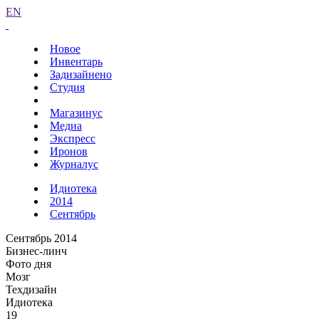
EN
Новое
Инвентарь
Задизайнено
Студия
Магазинус
Медиа
Экспресс
Иронов
Журналус
Идиотека
2014
Сентябрь
Сентябрь 2014
Бизнес-линч
Фото дня
Мозг
Техдизайн
Идиотека
19