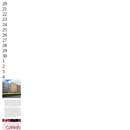
20
21
22
23
24
25
26
27
28
29
30
1
2
3
4