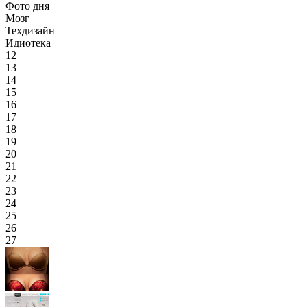
Фото дня
Мозг
Техдизайн
Идиотека
12
13
14
15
16
17
18
19
20
21
22
23
24
25
26
27