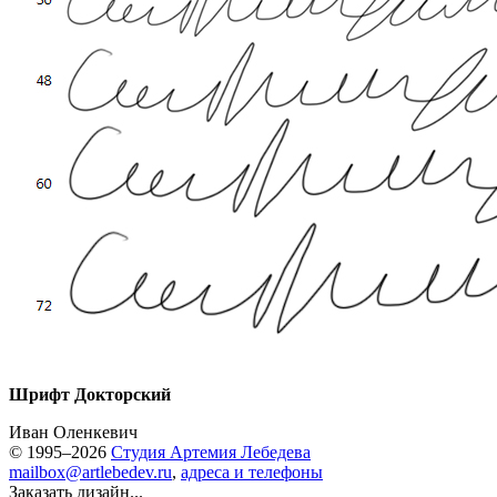
Шрифт Докторский
Иван Оленкевич
© 1995–2026
Студия Артемия Лебедева
mailbox@artlebedev.ru
,
адреса и телефоны
Заказать дизайн...