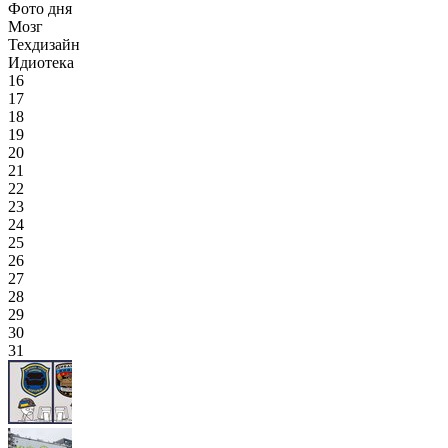
Фото дня
Мозг
Техдизайн
Идиотека
16
17
18
19
20
21
22
23
24
25
26
27
28
29
30
31