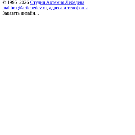
© 1995–2026
Студия Артемия Лебедева
mailbox@artlebedev.ru
,
адреса и телефоны
Заказать дизайн...