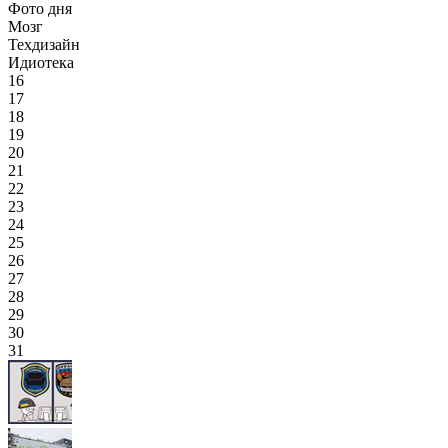
Фото дня
Мозг
Техдизайн
Идиотека
16
17
18
19
20
21
22
23
24
25
26
27
28
29
30
31