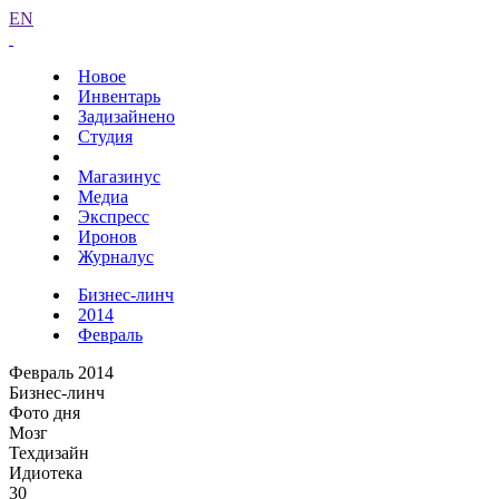
EN
Новое
Инвентарь
Задизайнено
Студия
Магазинус
Медиа
Экспресс
Иронов
Журналус
Бизнес-линч
2014
Февраль
Февраль 2014
Бизнес-линч
Фото дня
Мозг
Техдизайн
Идиотека
30