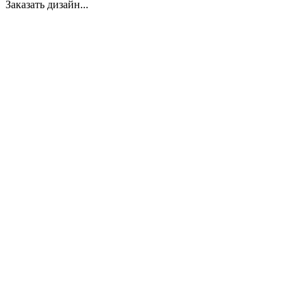
Заказать дизайн...