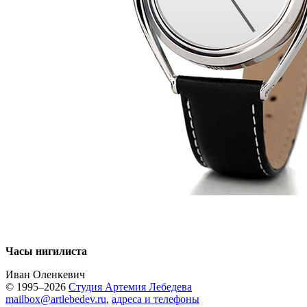
Часы нигилиста
Иван Оленкевич
© 1995–2026
Студия Артемия Лебедева
mailbox@artlebedev.ru
,
адреса и телефоны