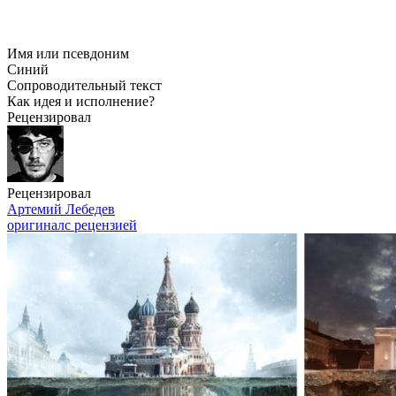
Имя или псевдоним
Синий
Сопроводительный текст
Как идея и исполнение?
Рецензировал
Рецензировал
Артемий Лебедев
оригинал
с рецензией