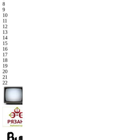
8
9
10
11
12
13
14
15
16
17
18
19
20
21
22