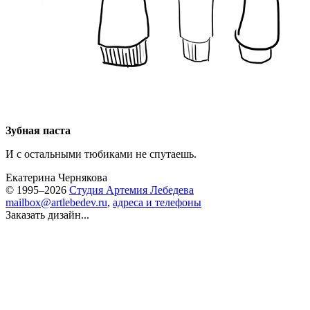
Зубная паста
И с остальными тюбиками не спутаешь.
Екатерина Чернякова
© 1995–2026
Студия Артемия Лебедева
mailbox@artlebedev.ru
,
адреса и телефоны
Заказать дизайн...