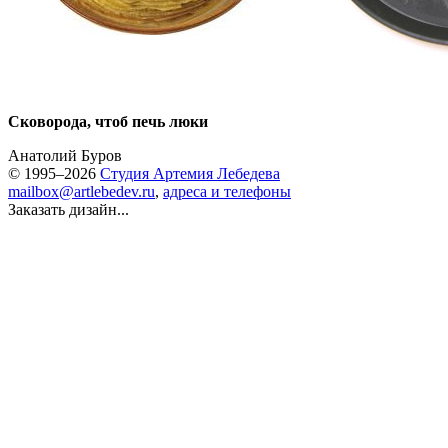
Сковорода, чтоб печь люки
Анатолий Буров
© 1995–2026
Студия Артемия Лебедева
mailbox@artlebedev.ru
,
адреса и телефоны
Заказать дизайн...